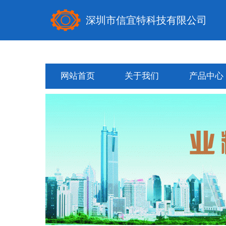
深圳市信宜特科技有限公司
网站首页
关于我们
产品中心