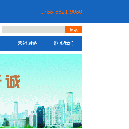
0755-8821 9050
搜索
系
营销网络
联系我们