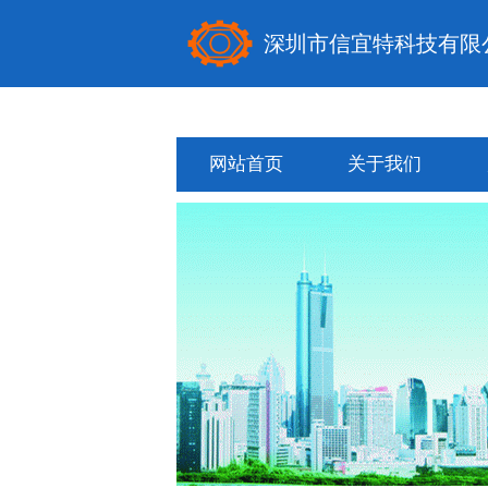
深圳市信宜特科技有限
网站首页
关于我们