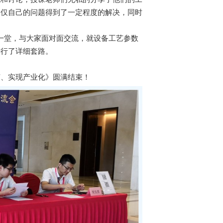
不仅自己的问题得到了一定程度的解决，同时
齐聚一堂，与大家面对面交流，就设备工艺参数
进行了详细套路。
艺、实现产业化》圆满结束！