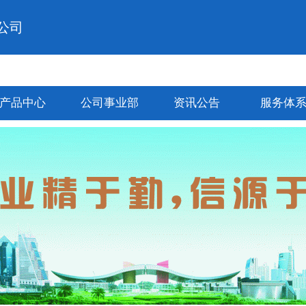
公司
产品中心
公司事业部
资讯公告
服务体